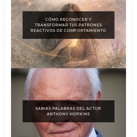
CÓMO RECONOCER Y
TRANSFORMAR TUS PATRONES
REACTIVOS DE COMPORTAMIENTO
SABIAS PALABRAS DEL ACTOR
ANTHONY HOPKINS