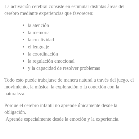
La activación cerebral consiste en estimular distintas áreas del 
cerebro mediante experiencias que favorecen:
la atención
la memoria
la creatividad
el lenguaje
la coordinación
la regulación emocional
y la capacidad de resolver problemas
Todo esto puede trabajarse de manera natural a través del juego, el 
movimiento, la música, la exploración o la conexión con la 
naturaleza.
Porque el cerebro infantil no aprende únicamente desde la 
obligación.
 Aprende especialmente desde la emoción y la experiencia.