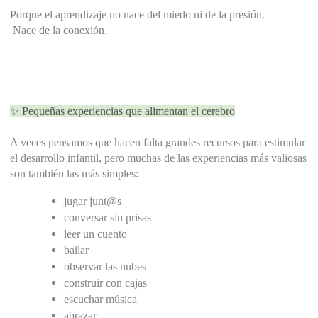
Porque el aprendizaje no nace del miedo ni de la presión.
 Nace de la conexión.
✨ Pequeñas experiencias que alimentan el cerebro
A veces pensamos que hacen falta grandes recursos para estimular 
el desarrollo infantil, pero muchas de las experiencias más valiosas 
son también las más simples:
jugar junt@s
conversar sin prisas
leer un cuento
bailar
observar las nubes
construir con cajas
escuchar música
abrazar