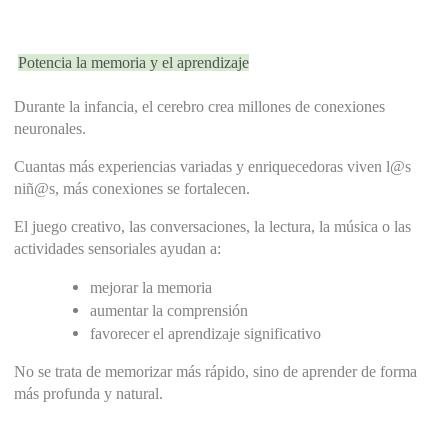
Potencia la memoria y el aprendizaje
Durante la infancia, el cerebro crea millones de conexiones 
neuronales.
Cuantas más experiencias variadas y enriquecedoras viven l@s 
niñ@s, más conexiones se fortalecen.
El juego creativo, las conversaciones, la lectura, la música o las 
actividades sensoriales ayudan a:
mejorar la memoria
aumentar la comprensión
favorecer el aprendizaje significativo
No se trata de memorizar más rápido, sino de aprender de forma 
más profunda y natural.