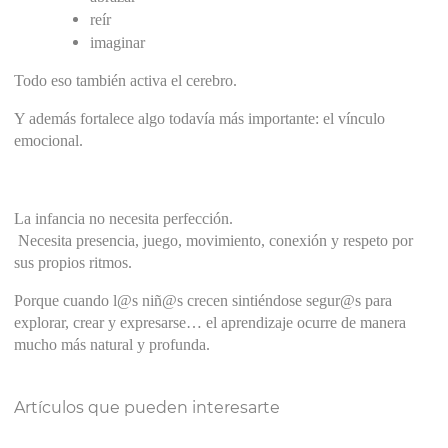
reír
imaginar
Todo eso también activa el cerebro.
Y además fortalece algo todavía más importante: el vínculo 
emocional.
La infancia no necesita perfección.
 Necesita presencia, juego, movimiento, conexión y respeto por 
sus propios ritmos.
Porque cuando l@s niñ@s crecen sintiéndose segur@s para 
explorar, crear y expresarse… el aprendizaje ocurre de manera 
mucho más natural y profunda.
Artículos que pueden interesarte