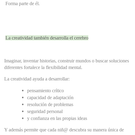
 Forma parte de él.
La creatividad también desarrolla el cerebro
Imaginar, inventar historias, construir mundos o buscar soluciones 
diferentes fortalece la flexibilidad mental.
La creatividad ayuda a desarrollar:
pensamiento crítico
capacidad de adaptación
resolución de problemas
seguridad personal
y confianza en las propias ideas
Y además permite que cada niñ@ descubra su manera única de 