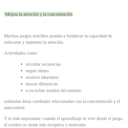
 Mejora la atención y la concentración
Muchos juegos sencillos ayudan a fortalecer la capacidad de 
enfocarse y mantener la atención.
Actividades como:
recordar secuencias
seguir ritmos
resolver laberintos
buscar diferencias
o escuchar sonidos del entorno
estimulan áreas cerebrales relacionadas con la concentración y el 
autocontrol.
Y lo más importante: cuando el aprendizaje se vive desde el juego, 
el cerebro se siente más receptivo y motivado.