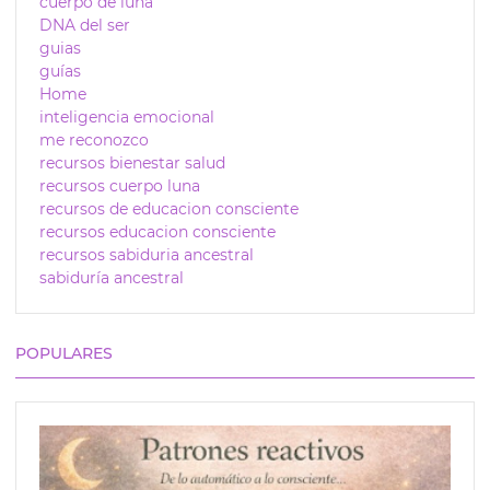
cuerpo de luna
DNA del ser
guias
guías
Home
inteligencia emocional
me reconozco
recursos bienestar salud
recursos cuerpo luna
recursos de educacion consciente
recursos educacion consciente
recursos sabiduria ancestral
sabiduría ancestral
POPULARES