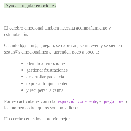
 Ayuda a regular emociones
El cerebro emocional también necesita acompañamiento y 
estimulación.
Cuando l@s niñ@s juegan, se expresan, se mueven y se sienten 
segur@s emocionalmente, aprenden poco a poco a:
identificar emociones
gestionar frustraciones
desarrollar paciencia
expresar lo que sienten
y recuperar la calma
Por eso actividades como la 
respiración consciente
, el
 juego libre
 o 
los momentos tranquilos son tan valiosos.
Un cerebro en calma aprende mejor.