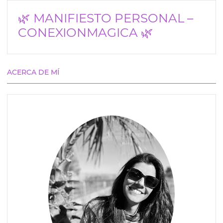
🌿 MANIFIESTO PERSONAL –
CONEXIONMAGICA 🌿
ACERCA DE MÍ