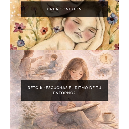
CREA CONEXIÓN
RETO 1: ¿ESCUCHAS EL RITMO DE TU
ENTORNO?