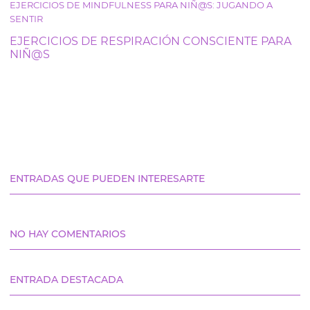
EJERCICIOS DE MINDFULNESS PARA NIÑ@S: JUGANDO A
SENTIR
EJERCICIOS DE RESPIRACIÓN CONSCIENTE PARA
NIÑ@S
ENTRADAS QUE PUEDEN INTERESARTE
NO HAY COMENTARIOS
ENTRADA DESTACADA