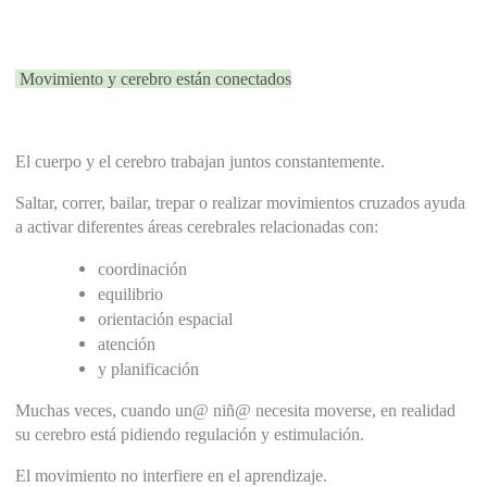
 Movimiento y cerebro están conectados
El cuerpo y el cerebro trabajan juntos constantemente.
Saltar, correr, bailar, trepar o realizar movimientos cruzados ayuda 
a activar diferentes áreas cerebrales relacionadas con:
coordinación
equilibrio
orientación espacial
atención
y planificación
Muchas veces, cuando un@ niñ@ necesita moverse, en realidad 
su cerebro está pidiendo regulación y estimulación.
El movimiento no interfiere en el aprendizaje.