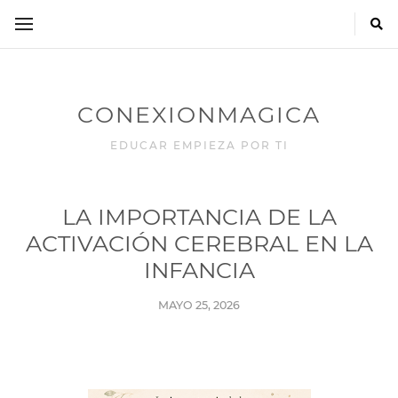
CONEXIONMAGICA
EDUCAR EMPIEZA POR TI
LA IMPORTANCIA DE LA
ACTIVACIÓN CEREBRAL EN LA
INFANCIA
MAYO 25, 2026