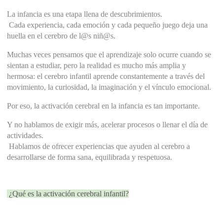
La infancia es una etapa llena de descubrimientos.
 Cada experiencia, cada emoción y cada pequeño juego deja una 
huella en el cerebro de l@s niñ@s.
Muchas veces pensamos que el aprendizaje solo ocurre cuando se 
sientan a estudiar, pero la realidad es mucho más amplia y 
hermosa: el cerebro infantil aprende constantemente a través del 
movimiento, la curiosidad, la imaginación y el vínculo emocional.
Por eso, la activación cerebral en la infancia es tan importante.
Y no hablamos de exigir más, acelerar procesos o llenar el día de 
actividades.
 Hablamos de ofrecer experiencias que ayuden al cerebro a 
desarrollarse de forma sana, equilibrada y respetuosa.
 ¿Qué es la activación cerebral infantil?